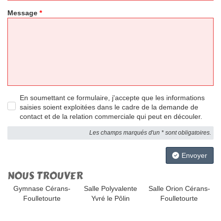
Message
*
En soumettant ce formulaire, j'accepte que les informations
saisies soient exploitées dans le cadre de la demande de
contact et de la relation commerciale qui peut en découler.
Les champs marqués d'un * sont obligatoires.
Envoyer
NOUS TROUVER
Gymnase Cérans-
Salle Polyvalente
Salle Orion Cérans-
Foulletourte
Yvré le Pôlin
Foulletourte