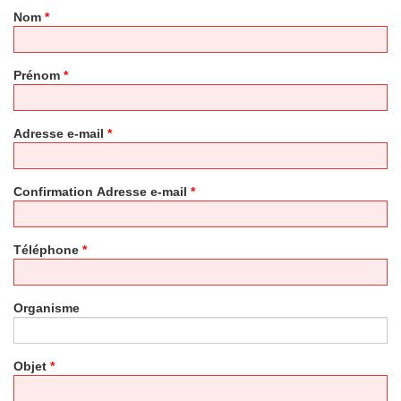
Nom
*
Prénom
*
Adresse e-mail
*
Confirmation Adresse e-mail
*
Téléphone
*
Organisme
Objet
*