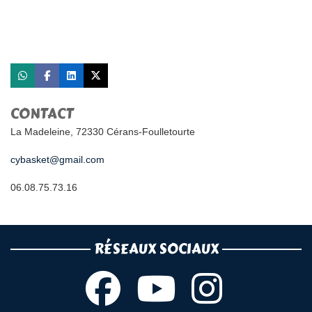
CONTACT
La Madeleine, 72330 Cérans-Foulletourte
cybasket@gmail.com
06.08.75.73.16
RÉSEAUX SOCIAUX